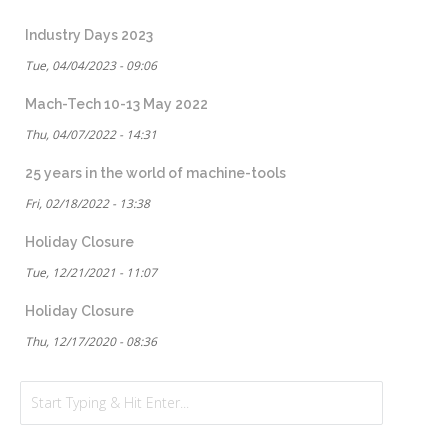
Industry Days 2023
Tue, 04/04/2023 - 09:06
Mach-Tech 10-13 May 2022
Thu, 04/07/2022 - 14:31
25 years in the world of machine-tools
Fri, 02/18/2022 - 13:38
Holiday Closure
Tue, 12/21/2021 - 11:07
Holiday Closure
Thu, 12/17/2020 - 08:36