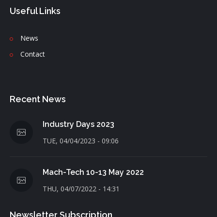
Useful Links
News
C
ontact
Recent News
Industry Days 2023
TUE, 04/04/2023 - 09:06
Mach-Tech 10-13 May 2022
THU, 04/07/2022 - 14:31
Newsletter Subscription