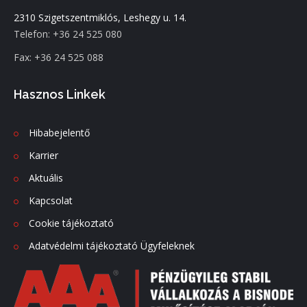
2310 Szigetszentmiklós, Leshegy u. 14.
Telefon: +36 24 525 080
Fax: +36 24 525 088
Hasznos Linkek
Hibabejelentő
Karrier
Aktuális
Kapcsolat
Cookie tájékoztató
Adatvédelmi tájékoztató Ügyfeleknek