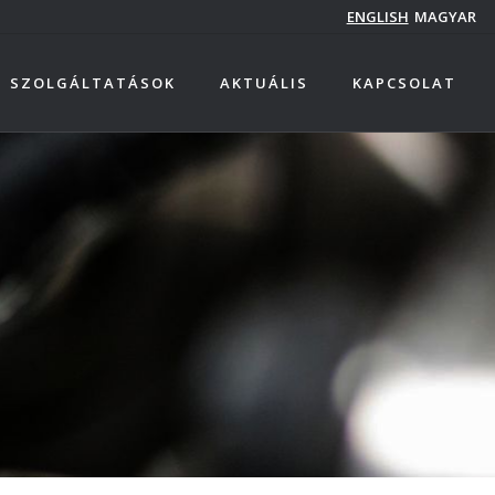
ENGLISH
MAGYAR
SZOLGÁLTATÁSOK
AKTUÁLIS
KAPCSOLAT