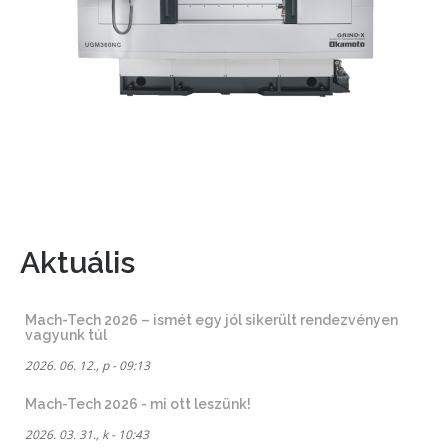
Aktuális
Mach-Tech 2026 – ismét egy jól sikerült rendezvényen
vagyunk túl
2026. 06. 12., p - 09:13
Mach-Tech 2026 - mi ott leszünk!
2026. 03. 31., k - 10:43