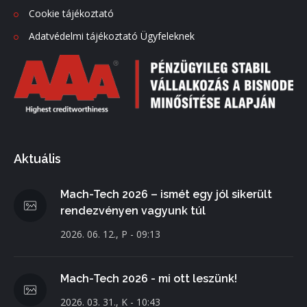
Cookie tájékoztató
Adatvédelmi tájékoztató Ügyfeleknek
Aktuális
Mach-Tech 2026 – ismét egy jól sikerült
rendezvényen vagyunk túl
2026. 06. 12., P - 09:13
Mach-Tech 2026 - mi ott leszünk!
2026. 03. 31., K - 10:43