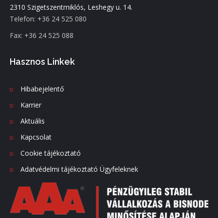
2310 Szigetszentmiklós, Leshegy u. 14.
Telefon: +36 24 525 080
Fax: +36 24 525 088
Hasznos Linkek
Hibabejelentő
Karrier
Aktuális
Kapcsolat
Cookie tájékoztató
Adatvédelmi tájékoztató Ügyfeleknek