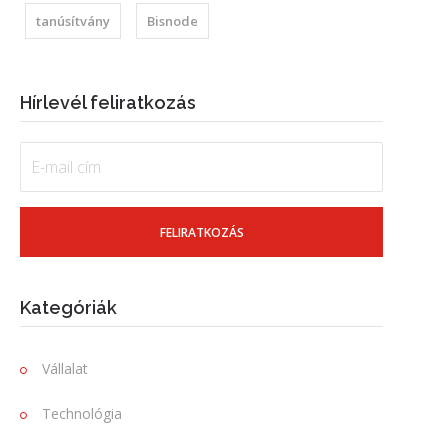
tanúsítvány
Bisnode
Hírlevél feliratkozás
Kategóriák
Vállalat
Technológia