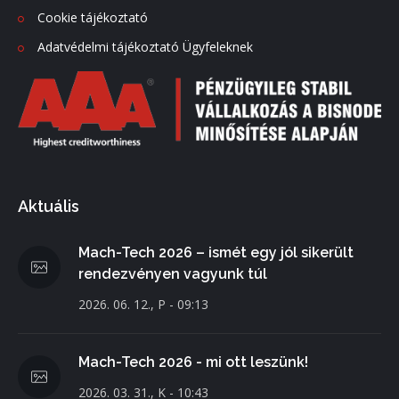
Cookie tájékoztató
Adatvédelmi tájékoztató Ügyfeleknek
Aktuális
Mach-Tech 2026 – ismét egy jól sikerült
rendezvényen vagyunk túl
2026. 06. 12., P - 09:13
Mach-Tech 2026 - mi ott leszünk!
2026. 03. 31., K - 10:43