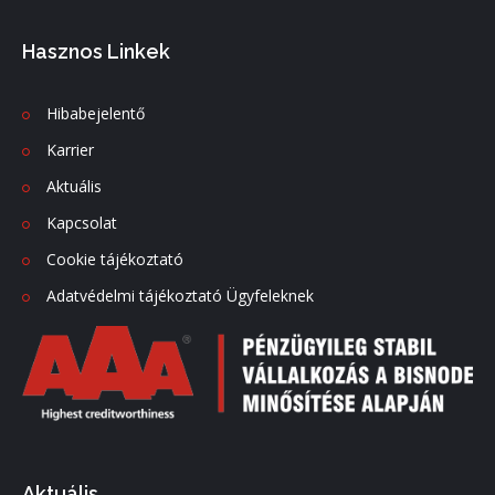
Hasznos Linkek
Hibabejelentő
Karrier
Aktuális
Kapcsolat
Cookie tájékoztató
Adatvédelmi tájékoztató Ügyfeleknek
Aktuális