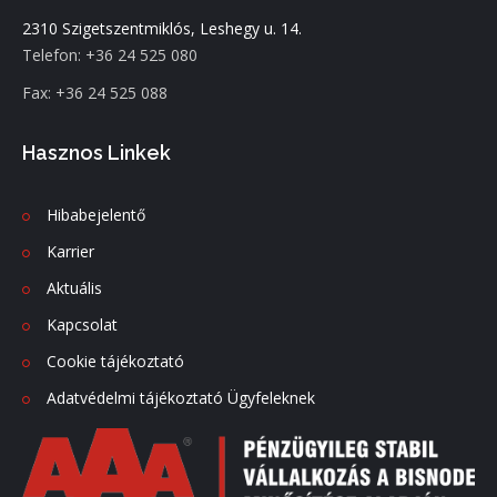
2310 Szigetszentmiklós, Leshegy u. 14.
Telefon: +36 24 525 080
Fax: +36 24 525 088
Hasznos Linkek
Hibabejelentő
Karrier
Aktuális
Kapcsolat
Cookie tájékoztató
Adatvédelmi tájékoztató Ügyfeleknek