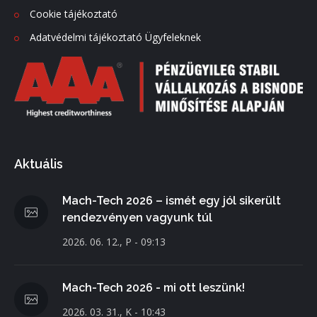
Cookie tájékoztató
Adatvédelmi tájékoztató Ügyfeleknek
Aktuális
Mach-Tech 2026 – ismét egy jól sikerült
rendezvényen vagyunk túl
2026. 06. 12., P - 09:13
Mach-Tech 2026 - mi ott leszünk!
2026. 03. 31., K - 10:43